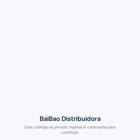
BaiBao Distribuidora
Este catálogo es privado. Ingresá la contraseña para
continuar.