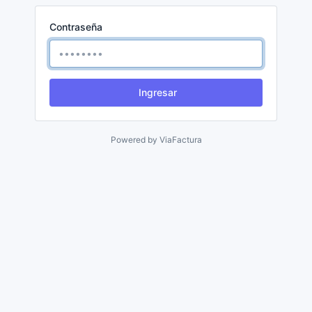
Contraseña
Ingresar
Powered by
ViaFactura