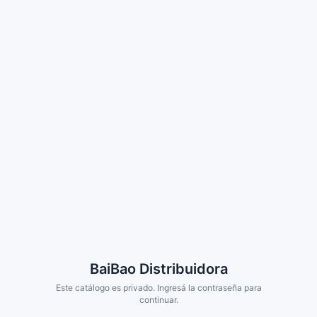
BaiBao Distribuidora
Este catálogo es privado. Ingresá la contraseña para
continuar.