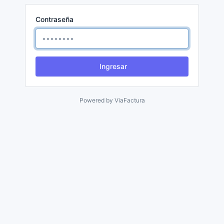
Contraseña
Ingresar
Powered by
ViaFactura