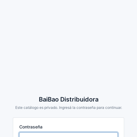
BaiBao Distribuidora
Este catálogo es privado. Ingresá la contraseña para continuar.
Contraseña