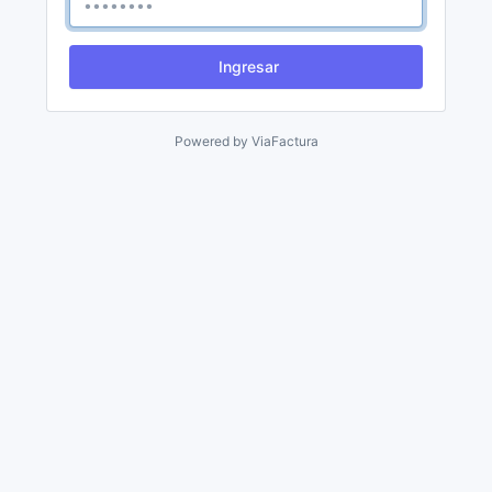
Ingresar
Powered by
ViaFactura