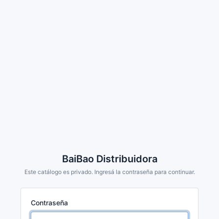
BaiBao Distribuidora
Este catálogo es privado. Ingresá la contraseña para continuar.
Contraseña