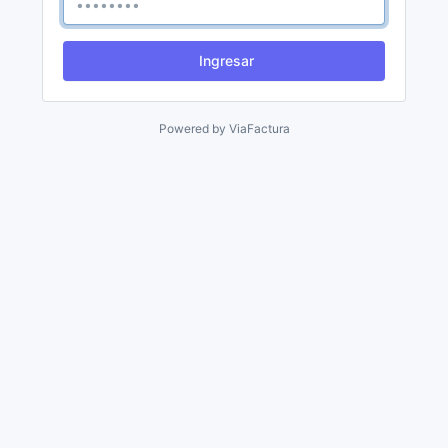
Ingresar
Powered by
ViaFactura