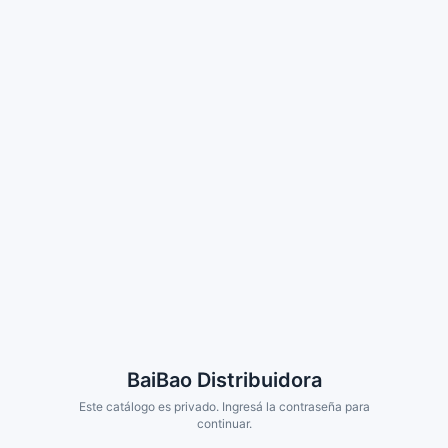
BaiBao Distribuidora
Este catálogo es privado. Ingresá la contraseña para
continuar.