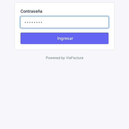
Contraseña
Ingresar
Powered by
ViaFactura