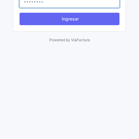
Ingresar
Powered by
ViaFactura