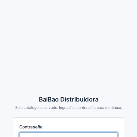
BaiBao Distribuidora
Este catálogo es privado. Ingresá la contraseña para continuar.
Contraseña