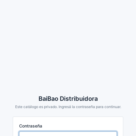
BaiBao Distribuidora
Este catálogo es privado. Ingresá la contraseña para continuar.
Contraseña