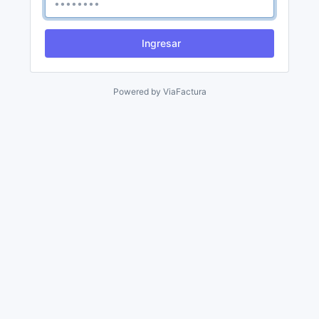
Ingresar
Powered by
ViaFactura