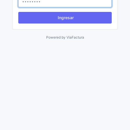
Ingresar
Powered by
ViaFactura