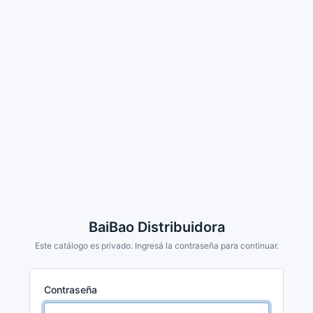
BaiBao Distribuidora
Este catálogo es privado. Ingresá la contraseña para continuar.
Contraseña