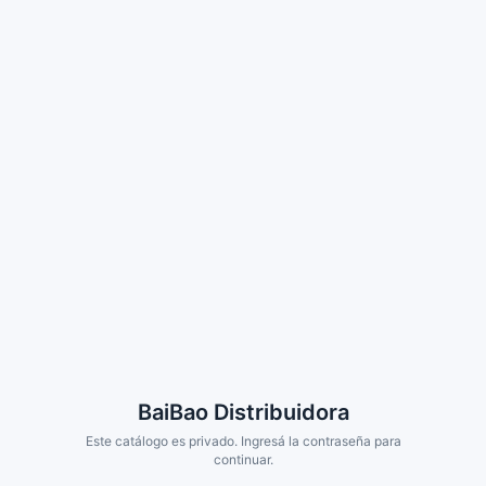
BaiBao Distribuidora
Este catálogo es privado. Ingresá la contraseña para
continuar.