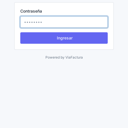
Contraseña
Ingresar
Powered by
ViaFactura