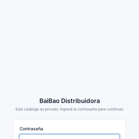
BaiBao Distribuidora
Este catálogo es privado. Ingresá la contraseña para continuar.
Contraseña