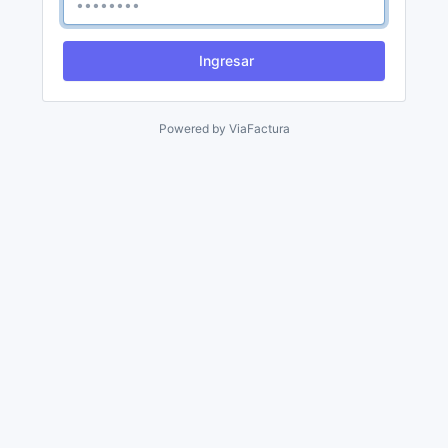
Ingresar
Powered by
ViaFactura