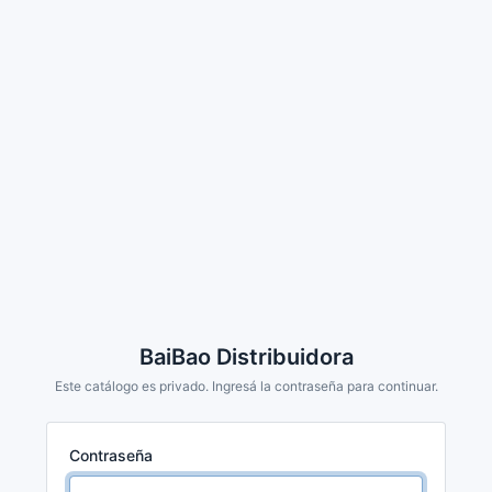
BaiBao Distribuidora
Este catálogo es privado. Ingresá la contraseña para continuar.
Contraseña