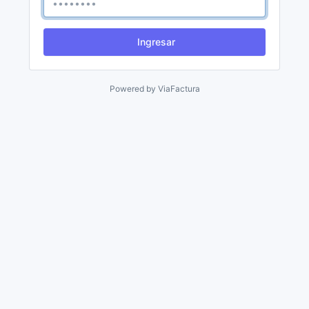
Ingresar
Powered by
ViaFactura