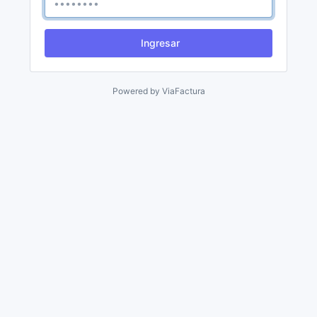
Ingresar
Powered by
ViaFactura