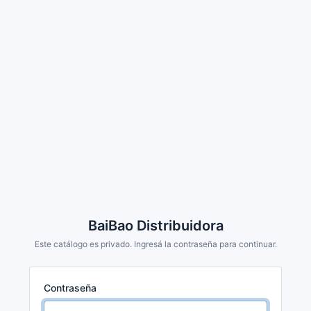
BaiBao Distribuidora
Este catálogo es privado. Ingresá la contraseña para continuar.
Contraseña