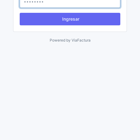
Ingresar
Powered by
ViaFactura