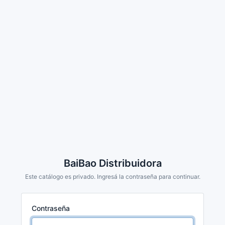
BaiBao Distribuidora
Este catálogo es privado. Ingresá la contraseña para continuar.
Contraseña