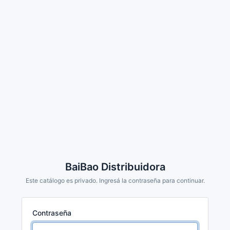
BaiBao Distribuidora
Este catálogo es privado. Ingresá la contraseña para continuar.
Contraseña