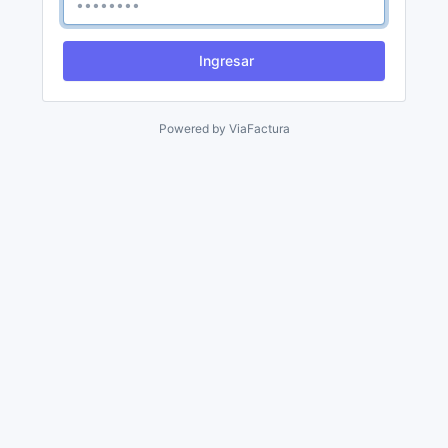
Ingresar
Powered by
ViaFactura