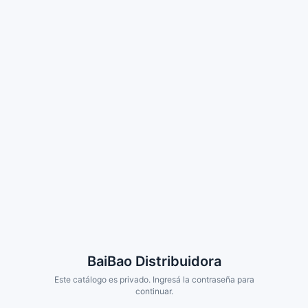
BaiBao Distribuidora
Este catálogo es privado. Ingresá la contraseña para
continuar.