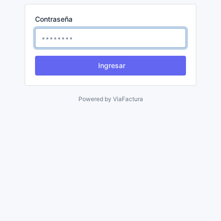
Contraseña
Ingresar
Powered by
ViaFactura