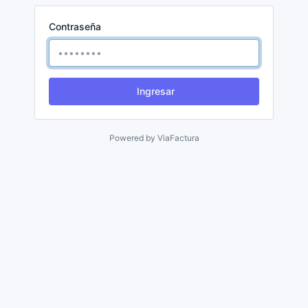
Contraseña
Ingresar
Powered by
ViaFactura