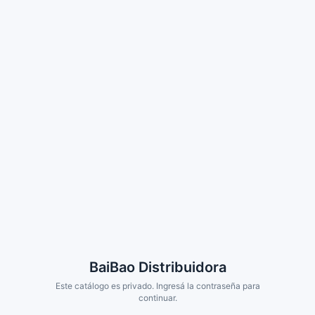
BaiBao Distribuidora
Este catálogo es privado. Ingresá la contraseña para
continuar.