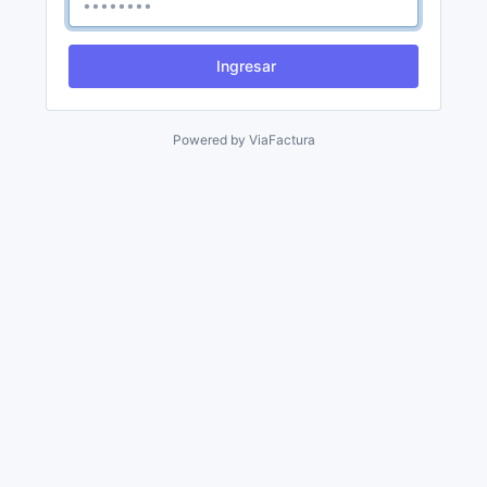
Ingresar
Powered by
ViaFactura