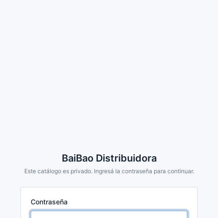
BaiBao Distribuidora
Este catálogo es privado. Ingresá la contraseña para continuar.
Contraseña