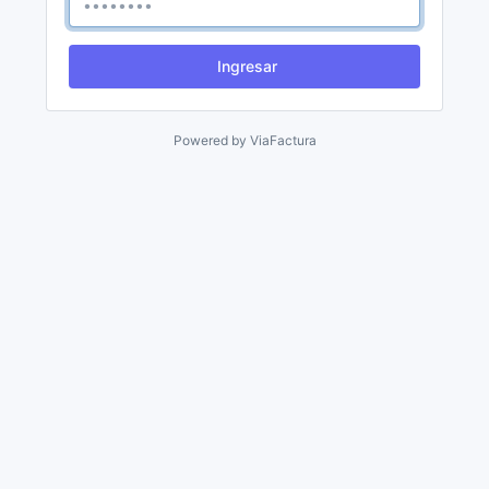
Ingresar
Powered by
ViaFactura