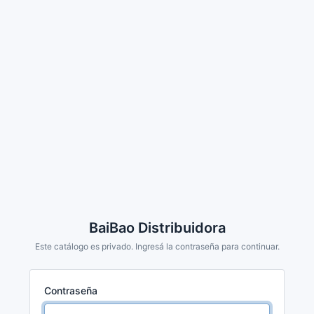
BaiBao Distribuidora
Este catálogo es privado. Ingresá la contraseña para continuar.
Contraseña