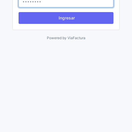
Ingresar
Powered by
ViaFactura