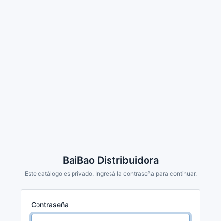
BaiBao Distribuidora
Este catálogo es privado. Ingresá la contraseña para continuar.
Contraseña