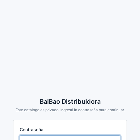
BaiBao Distribuidora
Este catálogo es privado. Ingresá la contraseña para continuar.
Contraseña