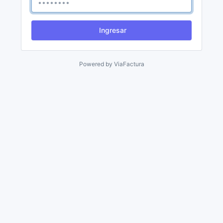
Ingresar
Powered by
ViaFactura