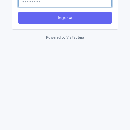
Ingresar
Powered by
ViaFactura