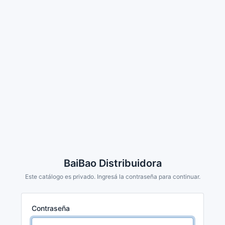
BaiBao Distribuidora
Este catálogo es privado. Ingresá la contraseña para continuar.
Contraseña