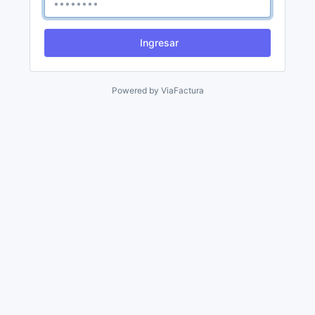
Ingresar
Powered by
ViaFactura