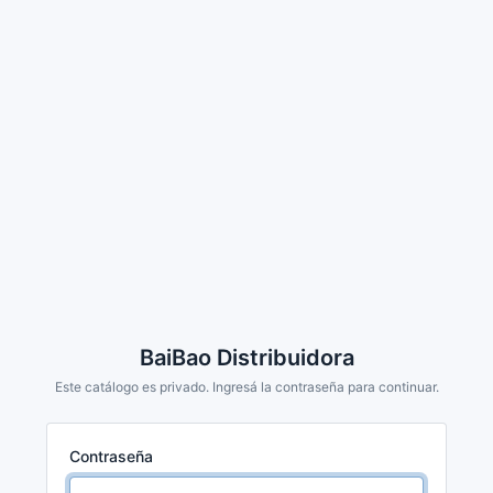
BaiBao Distribuidora
Este catálogo es privado. Ingresá la contraseña para continuar.
Contraseña