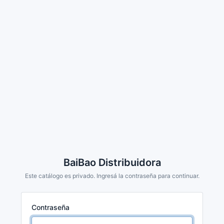
BaiBao Distribuidora
Este catálogo es privado. Ingresá la contraseña para continuar.
Contraseña