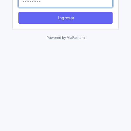
Ingresar
Powered by
ViaFactura